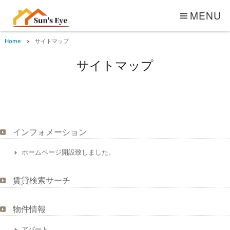
MENU
Home
サイトマップ
サイトマップ
インフォメーション
ホームページ開設致しました。
賃貸検索サーチ
物件情報
アパート