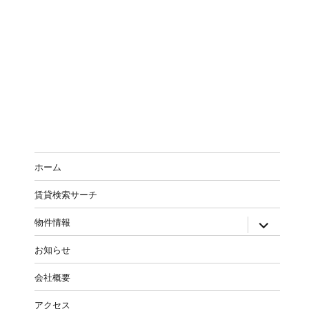
ホーム
賃貸検索サーチ
expand
物件情報
child
menu
お知らせ
会社概要
アクセス