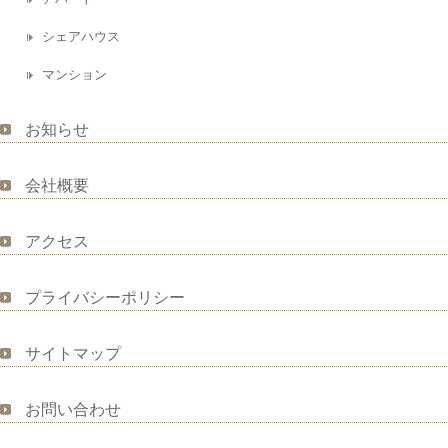
シェアハウス
マンション
お知らせ
会社概要
アクセス
プライバシーポリシー
サイトマップ
お問い合わせ