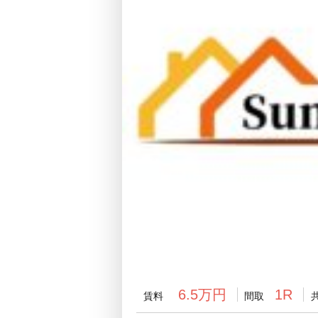
6.5万円
1R
賃料
間取