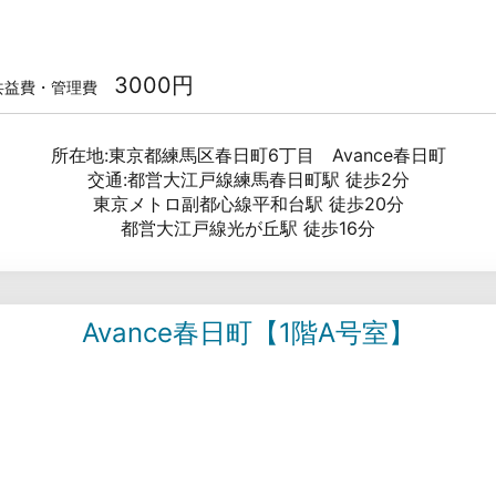
3000円
共益費・管理費
所在地:東京都練馬区春日町6丁目 Avance春日町
交通:都営大江戸線練馬春日町駅 徒歩2分
東京メトロ副都心線平和台駅 徒歩20分
都営大江戸線光が丘駅 徒歩16分
Avance春日町【1階A号室】