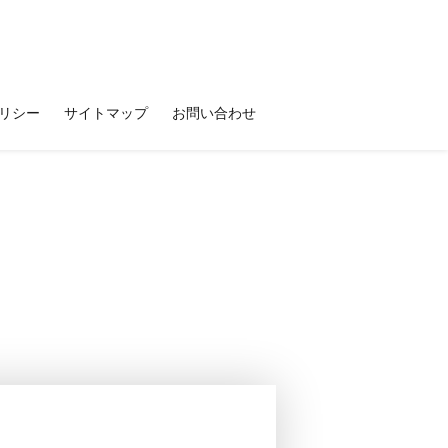
リシー
サイトマップ
お問い合わせ