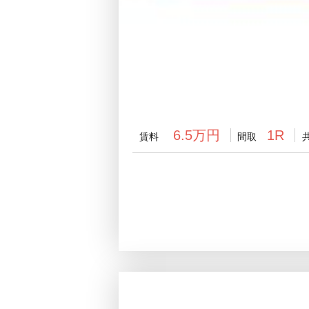
6.5万円
1R
賃料
間取