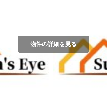
物件の詳細を見る