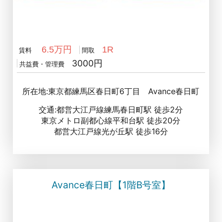
6.5万円
1R
賃料
間取
3000円
共益費・管理費
所在地:東京都練馬区春日町6丁目 Avance春日町
交通:都営大江戸線練馬春日町駅 徒歩2分
東京メトロ副都心線平和台駅 徒歩20分
都営大江戸線光が丘駅 徒歩16分
Avance春日町【1階B号室】