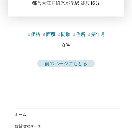
都営大江戸線光が丘駅 徒歩16分
価格
面積
間取
住所
築年月
8件
前のページにもどる
ホーム
賃貸検索サーチ